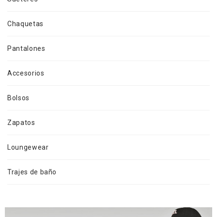
Chaquetas
Pantalones
Accesorios
Bolsos
Zapatos
Loungewear
Trajes de baño