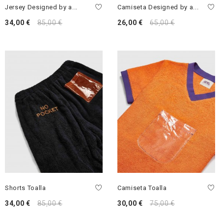
Jersey Designed by a...
Camiseta Designed by a...
34,00 €
85,00 €
26,00 €
65,00 €
Shorts Toalla
Camiseta Toalla
34,00 €
85,00 €
30,00 €
75,00 €