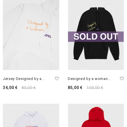
Jersey Designed by a...
Designed by a woman...
34,00 €
85,00 €
85,00 €
100,00 €