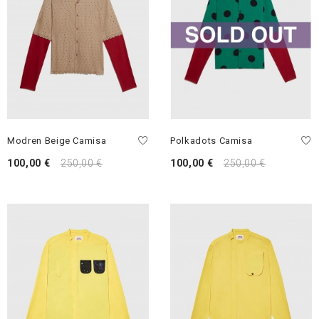
Modren Beige Camisa
Polkadots Camisa
100,00 €
250,00 €
100,00 €
250,00 €