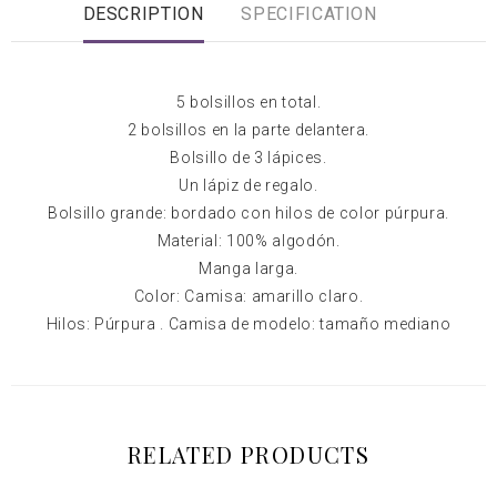
DESCRIPTION
SPECIFICATION
5 bolsillos en total.
2 bolsillos en la parte delantera.
Bolsillo de 3 lápices.
Un lápiz de regalo.
Bolsillo grande: bordado con hilos de color púrpura.
Material: 100% algodón.
Manga larga.
Color: Camisa: amarillo claro.
Hilos: Púrpura . Camisa de modelo: tamaño mediano
RELATED PRODUCTS