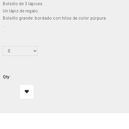
Bolsillo de 3 lápices.
Un lápiz de regalo.
Bolsillo grande: bordado con hilos de color púrpura.
...
Qty: