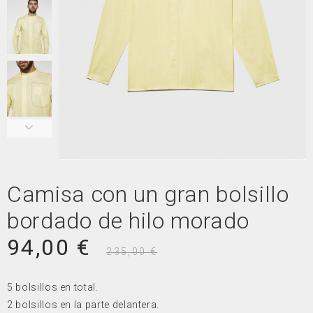
Camisa con un gran bolsillo
bordado de hilo morado
94,00 €
235,00 €
5 bolsillos en total.
2 bolsillos en la parte delantera.