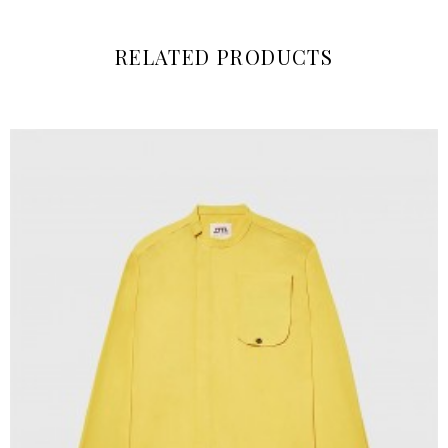
RELATED PRODUCTS