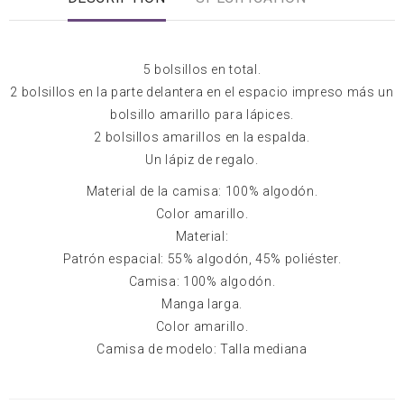
5 bolsillos en total.
2 bolsillos en la parte delantera en el espacio impreso más un
bolsillo amarillo para lápices.
2 bolsillos amarillos en la espalda.
Un lápiz de regalo.
Material de la camisa: 100% algodón.
Color amarillo.
Material:
Patrón espacial: 55% algodón, 45% poliéster.
Camisa: 100% algodón.
Manga larga.
Color amarillo.
Camisa de modelo: Talla mediana