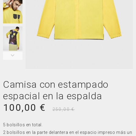
Camisa con estampado
espacial en la espalda
100,00 €
250,00 €
5 bolsillos en total.
2 bolsillos en la parte delantera en el espacio impreso más un