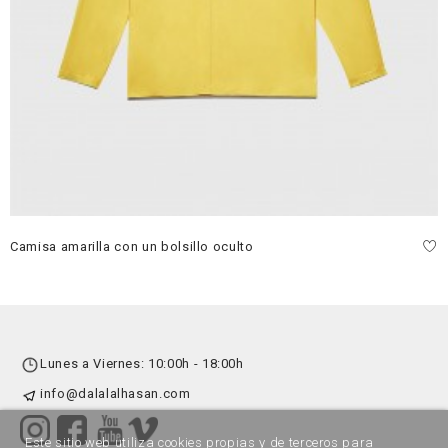
Camisa amarilla con un bolsillo oculto
Lunes a Viernes: 10:00h - 18:00h
info@dalalalhasan.com
Este sitio web utiliza cookies propias y de terceros para