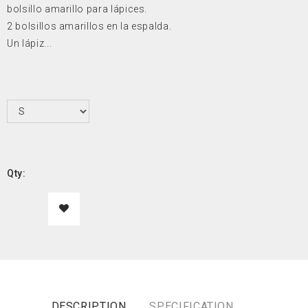
bolsillo amarillo para lápices.
2 bolsillos amarillos en la espalda.
Un lápiz...
Qty:
DESCRIPTION
SPECIFICATION