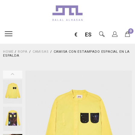
0
€
ES
HOME
/
ROPA
CAMISAS
CAMISA CON ESTAMPADO ESPACIAL EN LA
ESPALDA